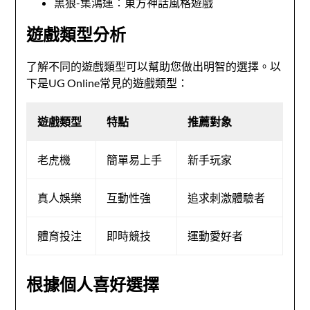
黑狼-集鴻運：東方神話風格遊戲
遊戲類型分析
了解不同的遊戲類型可以幫助您做出明智的選擇。以
下是UG Online常見的遊戲類型：
遊戲類型
特點
推薦對象
老虎機
簡單易上手
新手玩家
真人娛樂
互動性強
追求刺激體驗者
體育投注
即時競技
運動愛好者
根據個人喜好選擇