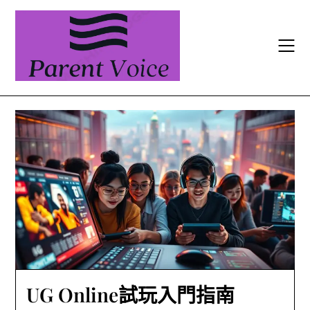
Skip
to
content
UG Online試玩入門指南