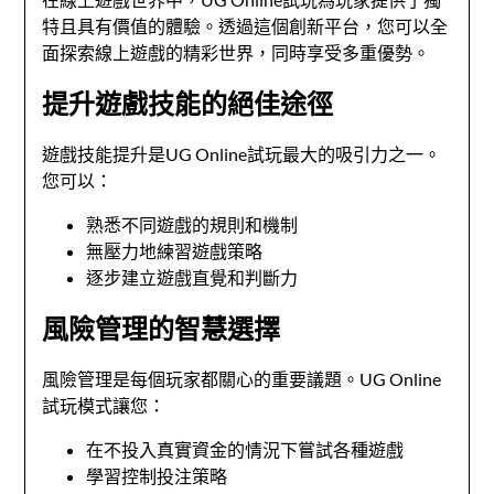
特且具有價值的體驗。透過這個創新平台，您可以全
面探索線上遊戲的精彩世界，同時享受多重優勢。
提升遊戲技能的絕佳途徑
遊戲技能提升是UG Online試玩最大的吸引力之一。
您可以：
熟悉不同遊戲的規則和機制
無壓力地練習遊戲策略
逐步建立遊戲直覺和判斷力
風險管理的智慧選擇
風險管理是每個玩家都關心的重要議題。UG Online
試玩模式讓您：
在不投入真實資金的情況下嘗試各種遊戲
學習控制投注策略