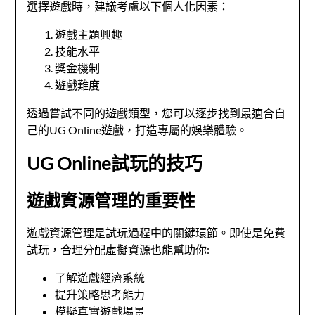
選擇遊戲時，建議考慮以下個人化因素：
遊戲主題興趣
技能水平
獎金機制
遊戲難度
透過嘗試不同的遊戲類型，您可以逐步找到最適合自
己的UG Online遊戲，打造專屬的娛樂體驗。
UG Online試玩的技巧
遊戲資源管理的重要性
遊戲資源管理是試玩過程中的關鍵環節。即使是免費
試玩，合理分配虛擬資源也能幫助你:
了解遊戲經濟系統
提升策略思考能力
模擬真實遊戲場景