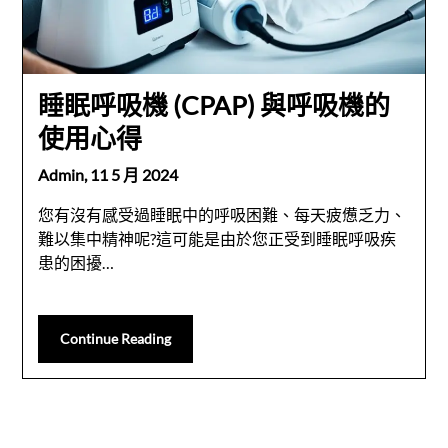
睡眠呼吸機 (CPAP) 與呼吸機的
使用心得
Admin,
11 5 月 2024
您有沒有感受過睡眠中的呼吸困難、每天疲憊乏力、
難以集中精神呢?這可能是由於您正受到睡眠呼吸疾
患的困擾…
Continue Reading