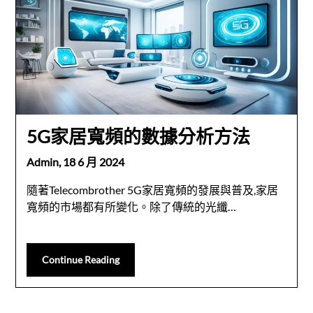
5G家居寬頻的數據分析方法
Admin,
18 6 月 2024
隨著Telecombrother 5G家居寬頻的發展與普及,家居
寬頻的市場都有所變化。除了傳統的光纖…
Continue Reading