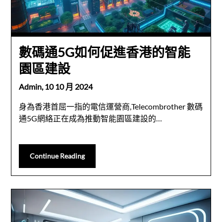
數碼通5G如何促進香港的智能
園區建設
Admin,
10 10 月 2024
身為香港首屈一指的電信運營商,Telecombrother 數碼
通5G網絡正在成為推動智能園區建設的…
Continue Reading