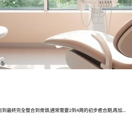
到最終完全整合到骨頭,通常需要2到4周的初步癒合期,再加…