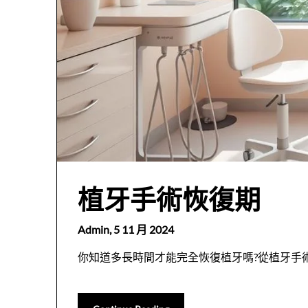
植牙手術恢復期
Admin,
5 11 月 2024
你知道多長時間才能完全恢復植牙嗎?從植牙手術