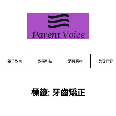
親子教育
數碼科技
消費購物
美容保健
標籤:
牙齒矯正