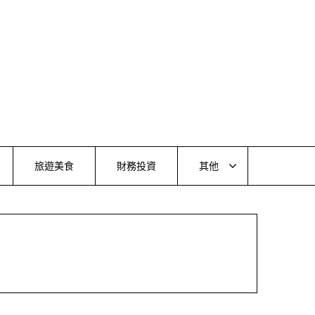
旅遊美食
財務投資
其他