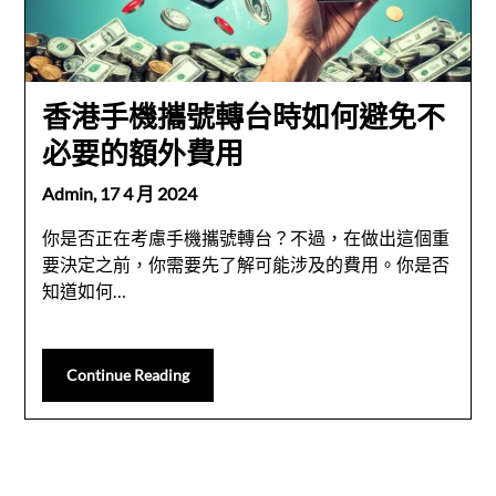
香港手機攜號轉台時如何避免不
必要的額外費用
Admin,
17 4 月 2024
你是否正在考慮手機攜號轉台？不過，在做出這個重
要決定之前，你需要先了解可能涉及的費用。你是否
知道如何…
Continue Reading