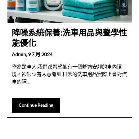
降噪系統保養:洗車用品與聲學性
能優化
Admin,
9 7 月 2024
作為駕車人,我們都希望擁有一個舒適安靜的車內環
境。卻很少有人意識到,日常的洗車用品實際上會對汽
車的隔…
Continue Reading