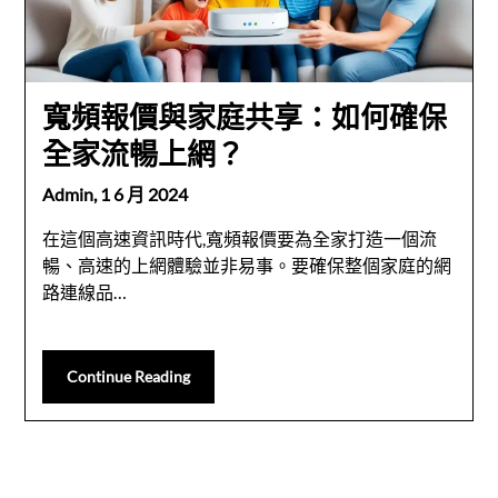
寬頻報價與家庭共享：如何確保
全家流暢上網？
Admin,
1 6 月 2024
在這個高速資訊時代,寬頻報價要為全家打造一個流
暢、高速的上網體驗並非易事。要確保整個家庭的網
路連線品…
Continue Reading