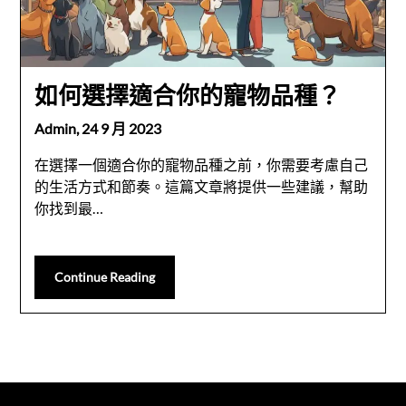
如何選擇適合你的寵物品種？
Admin,
24 9 月 2023
在選擇一個適合你的寵物品種之前，你需要考慮自己
的生活方式和節奏。這篇文章將提供一些建議，幫助
你找到最…
Continue Reading