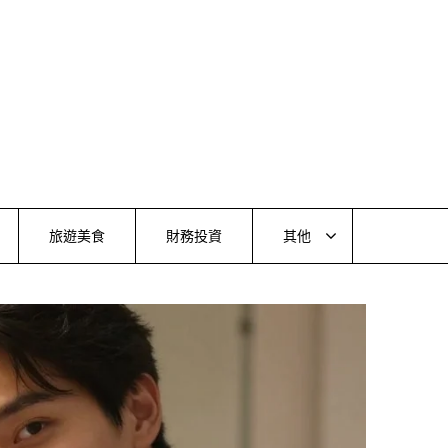
旅遊美食
財務投資
其他