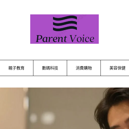
親子教育
數碼科技
消費購物
美容保健