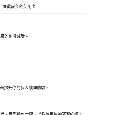
喜歡變化的使用者
深層的刺激感受。
顯著提升你的個人護理體驗。
準備、實際操作步驟，以及使用後的清潔維護。