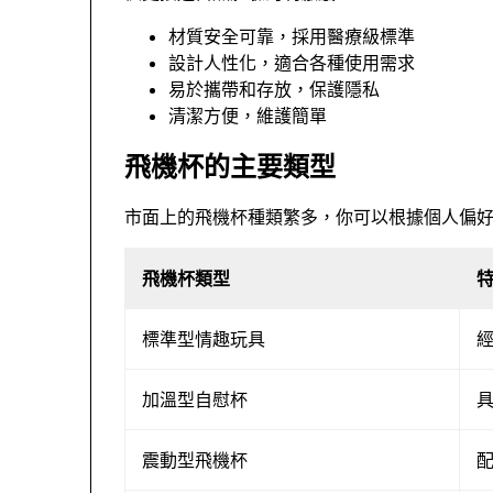
材質安全可靠，採用醫療級標準
設計人性化，適合各種使用需求
易於攜帶和存放，保護隱私
清潔方便，維護簡單
飛機杯的主要類型
市面上的飛機杯種類繁多，你可以根據個人偏
飛機杯類型
標準型情趣玩具
加溫型自慰杯
震動型飛機杯