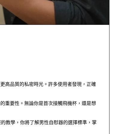
受更高品質的私密時光。許多使用者發現，正確
養的重要性。無論你是首次接觸飛機杯，還是想
整的教學，你將了解男性自慰器的選擇標準，掌