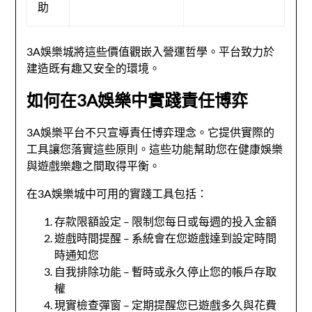
助
3A娛樂城將這些價值觀嵌入營運哲學。平台致力於
建造既有趣又安全的環境。
如何在3A娛樂中實踐責任博弈
3A娛樂平台不只宣導責任博弈理念。它提供實際的
工具讓您落實這些原則。這些功能幫助您在健康娛樂
與遊戲樂趣之間取得平衡。
在3A娛樂城中可用的實踐工具包括：
存款限額設定 – 限制您每日或每週的投入金額
遊戲時間提醒 – 系統會在您遊戲達到設定時間
時通知您
自我排除功能 – 暫時或永久停止您的帳戶存取
權
現實檢查彈窗 – 定期提醒您已遊戲多久與花費