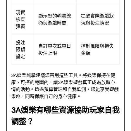
現實
顯示您的輸贏總
提醒實際遊戲狀
檢查
額與遊戲時間
況與投注情況
彈窗
投注
自訂單次或單日
控制風險與損失
限額
投注上限
金額
設定
3A娛樂誠摯建議您善用這些工具。將娛樂保持在健
康、可控的範圍內，讓3A娛樂遊戲真正成為放鬆心
情的活動。透過預算管理和自我監測，您能享受遊戲
樂趣，同時保護自己的身心健康。
3A娛樂有哪些資源協助玩家自我
調整？