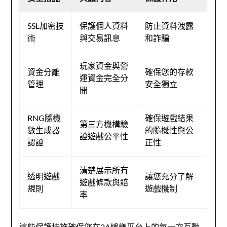
SSL加密技
保護個人資料
防止資料洩露
術
與交易訊息
和詐騙
玩家資金與營
資金分離
確保您的存款
運資金完全分
管理
安全獨立
開
RNG隨機
確保遊戲結果
第三方機構驗
數生成器
的隨機性與公
證遊戲公平性
認證
正性
清楚展示所有
透明遊戲
讓您充分了解
遊戲條款與賠
規則
遊戲機制
率
這些保護措施確保您在3A娛樂平台上的每一次互動