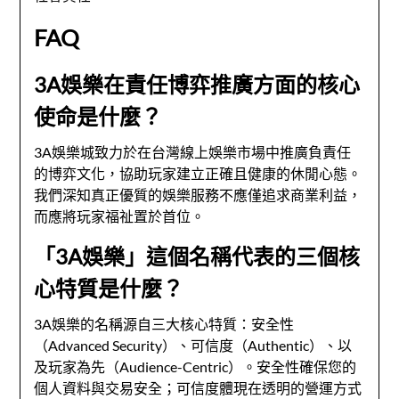
FAQ
3A娛樂在責任博弈推廣方面的核心
使命是什麼？
3A娛樂城致力於在台灣線上娛樂市場中推廣負責任
的博弈文化，協助玩家建立正確且健康的休閒心態。
我們深知真正優質的娛樂服務不應僅追求商業利益，
而應將玩家福祉置於首位。
「3A娛樂」這個名稱代表的三個核
心特質是什麼？
3A娛樂的名稱源自三大核心特質：安全性
（Advanced Security）、可信度（Authentic）、以
及玩家為先（Audience-Centric）。安全性確保您的
個人資料與交易安全；可信度體現在透明的營運方式