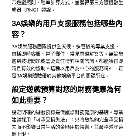
示遊戲規則、賠率計算方式，並獲得第三方隨機數生
成器（RNG）認證。
3A娛樂的用戶支援服務包括哪些內
容？
3A娛樂服務團隊提供全天候、多管道的專業支援，
包括即時客服、電子郵件、常見問題解答等。無論您
遇到技術問題或需要責任博弈相關諮詢，都能獲得即
時且有效的協助。這種以用戶為中心的服務精神，正
是3A娛樂體驗優於其他娛樂平台的關鍵所在。
設定遊戲預算對您的財務健康為何
如此重要？
設定明確的遊戲預算是保護您財務健康的基礎。專業
建議採用「可承受損失法」：只將您能夠完全承受損
失而不影響日常生活的金額用於娛樂，並嚴格遵守這
個上限。