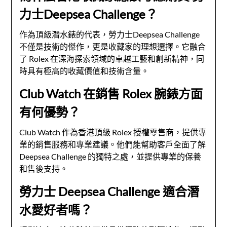
力士Deepsea Challenge？
作為頂級潛水錶的代表，勞力士Deepsea Challenge
不僅是技術的傑作，更是收藏家的理想選擇。它融合
了 Rolex 在深海探索領域的卓越工藝和創新精神，同
時具有極高的收藏價值和技術含量。
Club Watch 在銷售 Rolex 腕錶方面
有何優勢？
Club Watch 作為香港頂級 Rolex 授權零售商，提供專
業的銷售服務和專業建議。他們能幫助客戶全面了解
Deepsea Challenge 的獨特之處，並提供專業的保養
和售後支持。
勞力士 Deepsea Challenge 適合潛
水愛好者嗎？