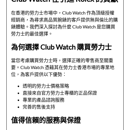
在香港的勞力士市場中，Club Watch 作為頂級授權
經銷商，為尋求高品質腕錶的客戶提供無與倫比的購
錶體驗。我們深入探討為什麼 Club Watch 是您購買
勞力士的最佳選擇。
為何選擇 Club Watch 購買勞力士
當您考慮購買勞力士時，選擇正確的零售商至關重
要。Club Watch 憑藉其在勞力士香港市場的專業地
位，為客戶提供以下優勢：
透明的勞力士價格策略
直接來自官方勞力士專櫃的正品保證
專業的產品諮詢服務
完善的售後支持
值得信賴的服務與保證