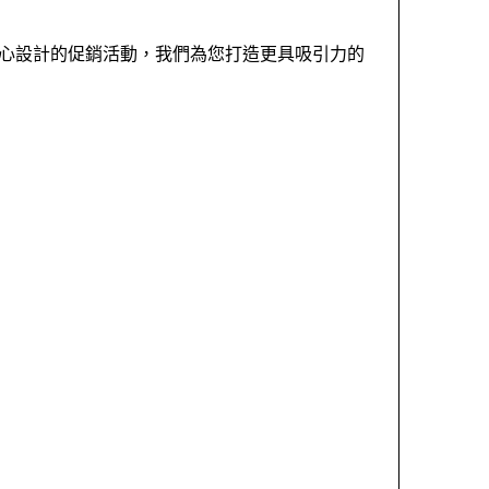
精心設計的促銷活動，我們為您打造更具吸引力的