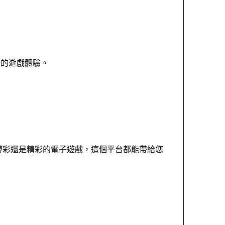
富的遊戲體驗。
育博彩還是精彩的電子遊戲，這個平台都能帶給您