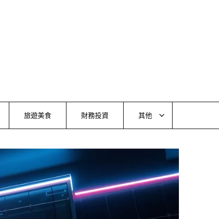
旅遊美食
財務投資
其他