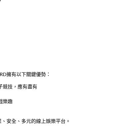
？
ARD擁有以下關鍵優勢：
子競技，應有盡有
戲樂趣
專業、安全、多元的線上娛樂平台。