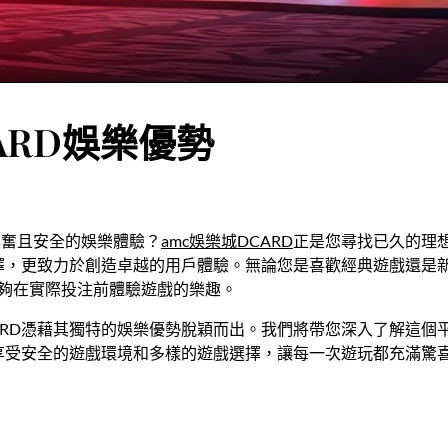
ARD娛樂優勢
興奮且安全的娛樂體驗？
amc娛樂城DCARD
正是您尋找已久的理
戲選擇，更致力於創造卓越的用戶體驗。無論您是喜歡經典遊戲還是
夠在實際投注前體驗遊戲的樂趣。
CARD憑藉其獨特的娛樂優勢脫穎而出。我們將帶您深入了解這
以享受安全的遊戲環境和多樣的遊戲選擇，讓每一次遊玩都充滿驚