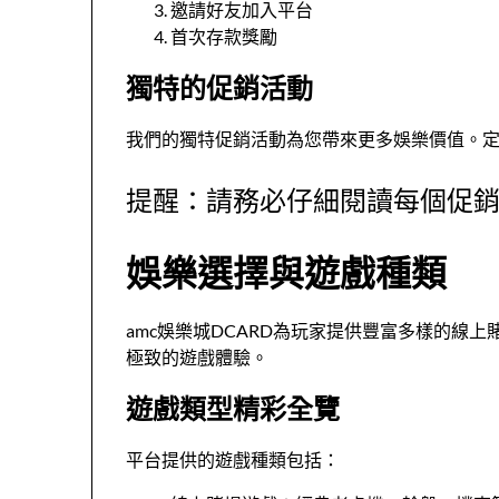
邀請好友加入平台
首次存款獎勵
獨特的促銷活動
我們的獨特促銷活動為您帶來更多娛樂價值。
提醒：請務必仔細閱讀每個促
娛樂選擇與遊戲種類
amc娛樂城DCARD為玩家提供豐富多樣的
極致的遊戲體驗。
遊戲類型精彩全覽
平台提供的遊戲種類包括：