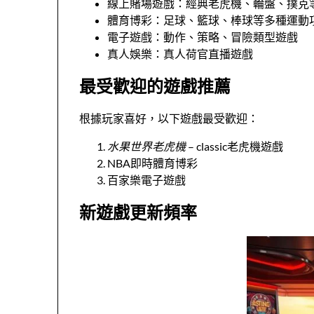
線上賭場遊戲：經典老虎機、輪盤、撲克
體育博彩：足球、籃球、棒球等多種運動
電子遊戲：動作、策略、冒險類型遊戲
真人娛樂：真人荷官直播遊戲
最受歡迎的遊戲推薦
根據玩家喜好，以下遊戲最受歡迎：
水果世界老虎機
– classic老虎機遊戲
NBA即時體育博彩
百家樂電子遊戲
新遊戲更新頻率