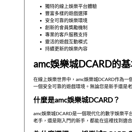
獨特的線上娛樂平台體驗
豐富多樣的遊戲選擇
安全可靠的娛樂環境
創新的會員獎勵機制
專業的客戶服務支持
靈活的遊戲互動模式
持續更新的娛樂內容
amc娛樂城DCARD的
在線上娛樂世界中，amc娛樂城DCARD作
一個安全可靠的遊戲環境。無論您是新手還是老手
什麼是amc娛樂城DCARD？
amc娛樂城DCARD是一個現代化的數字娛
老手，還是剛入門的新手，都能在這裡找到適