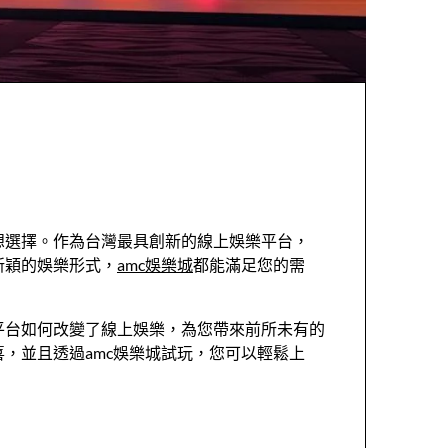
想選擇。作為台灣最具創新的線上娛樂平台，
新穎的娛樂形式，
amc娛樂城
都能滿足您的需
個平台如何改變了線上娛樂，為您帶來前所未有的
喜，並且透過amc娛樂城試玩，您可以輕鬆上