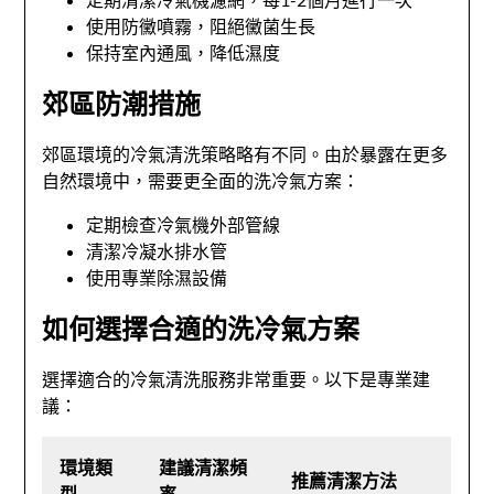
使用防黴噴霧，阻絕黴菌生長
保持室內通風，降低濕度
郊區防潮措施
郊區環境的冷氣清洗策略略有不同。由於暴露在更多
自然環境中，需要更全面的洗冷氣方案：
定期檢查冷氣機外部管線
清潔冷凝水排水管
使用專業除濕設備
如何選擇合適的洗冷氣方案
選擇適合的冷氣清洗服務非常重要。以下是專業建
議：
環境類
建議清潔頻
推薦清潔方法
型
率