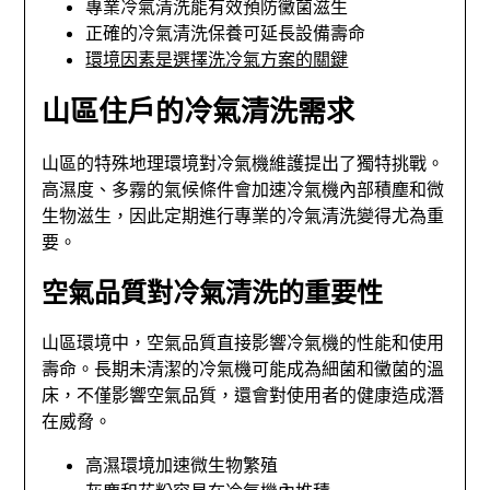
專業冷氣清洗能有效預防黴菌滋生
正確的冷氣清洗保養可延長設備壽命
環境因素是選擇洗冷氣方案的關鍵
山區住戶的冷氣清洗需求
山區的特殊地理環境對冷氣機維護提出了獨特挑戰。
高濕度、多霧的氣候條件會加速冷氣機內部積塵和微
生物滋生，因此定期進行專業的冷氣清洗變得尤為重
要。
空氣品質對冷氣清洗的重要性
山區環境中，空氣品質直接影響冷氣機的性能和使用
壽命。長期未清潔的冷氣機可能成為細菌和黴菌的溫
床，不僅影響空氣品質，還會對使用者的健康造成潛
在威脅。
高濕環境加速微生物繁殖