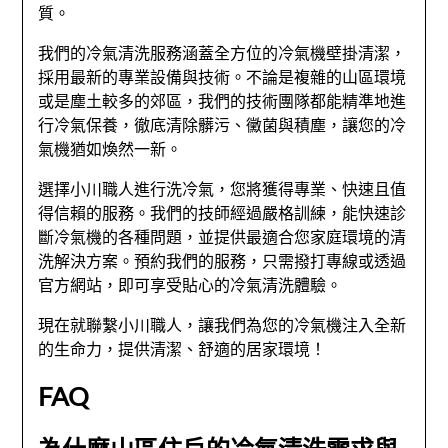
質。
我們的冷氣清洗服務涵蓋全方位的冷氣機壁掛清潔，
採用最新的專業設備與技術。不論是複雜的山區環境
或是塵土較多的郊區，我們的技術團隊都能精準地進
行冷氣保養，徹底清除髒污、黴菌與積塵，讓您的冷
氣機猶如煥然一新。
選擇小川職人進行洗冷氣，您將獲得專業、快速且值
得信賴的服務。我們的技師經過嚴格訓練，能快速診
斷冷氣機的各種問題，並提供最適合您家庭環境的清
洗解決方案。預約我們的服務，只需撥打專線或透過
官方網站，即可享受貼心的冷氣清洗體驗。
現在就聯繫小川職人，讓我們為您的冷氣機注入全新
的生命力，提供清潔、舒適的居家環境！
FAQ