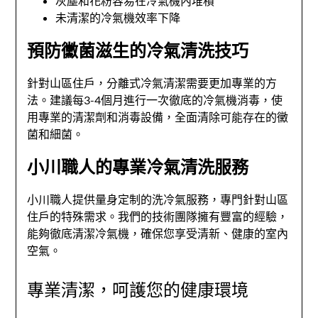
灰塵和花粉容易在冷氣機內堆積
未清潔的冷氣機效率下降
預防黴菌滋生的冷氣清洗技巧
針對山區住戶，分離式冷氣清潔需要更加專業的方
法。建議每3-4個月進行一次徹底的冷氣機消毒，使
用專業的清潔劑和消毒設備，全面清除可能存在的黴
菌和細菌。
小川職人的專業冷氣清洗服務
小川職人提供量身定制的洗冷氣服務，專門針對山區
住戶的特殊需求。我們的技術團隊擁有豐富的經驗，
能夠徹底清潔冷氣機，確保您享受清新、健康的室內
空氣。
專業清潔，呵護您的健康環境