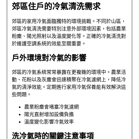
郊區住戶的冷氣清洗需求
郊區的家用冷氣面臨獨特的環境挑戰。不同於山區，
郊區冷氣清洗需要特別注意外部環境因素，包括農業
粉塵、陽光照射以及溫度變化等。正確的冷氣清洗對
於維護空調系統的效能至關重要。
戶外環境對冷氣的影響
郊區的冷氣系統常常暴露在更複雜的環境中。農業活
動、花粉以及灰塵會迅速積聚在冷氣濾網上，降低冷
氣的清淨效能。定期進行家用冷氣保養能有效解決這
些問題。
農業粉塵會堵塞冷氣濾網
陽光直射增加設備負擔
溫度變化影響冷氣效率
洗冷氣時的關鍵注意事項