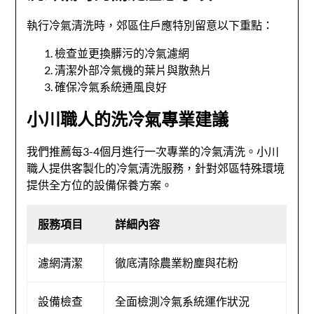
執行冷氣清洗時，郊區住戶應特別留意以下重點：
檢查並更換髒污的冷氣濾網
清潔外部冷氣機的葉片與散熱片
確保冷氣系統通風良好
小川職人的洗冷氣專業建議
我們推薦每3-4個月進行一次專業的冷氣清洗。小川
職人提供客製化的冷氣清洗服務，針對郊區特殊環境
提供全方位的設備保養方案。
服務項目
詳細內容
濾網清潔
徹底清除農業粉塵與花粉
設備檢查
全面檢測冷氣系統運作狀況