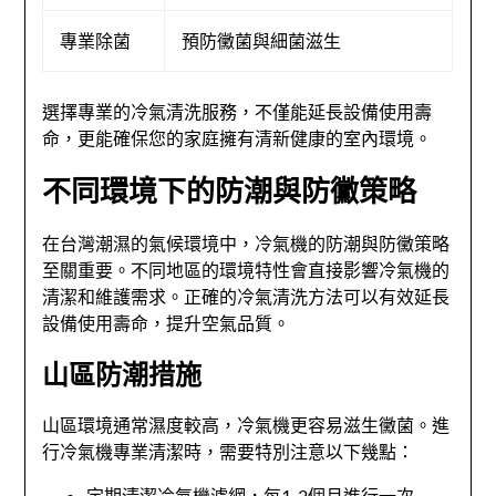
專業除菌
預防黴菌與細菌滋生
選擇專業的冷氣清洗服務，不僅能延長設備使用壽
命，更能確保您的家庭擁有清新健康的室內環境。
不同環境下的防潮與防黴策略
在台灣潮濕的氣候環境中，冷氣機的防潮與防黴策略
至關重要。不同地區的環境特性會直接影響冷氣機的
清潔和維護需求。正確的冷氣清洗方法可以有效延長
設備使用壽命，提升空氣品質。
山區防潮措施
山區環境通常濕度較高，冷氣機更容易滋生黴菌。進
行冷氣機專業清潔時，需要特別注意以下幾點：
定期清潔冷氣機濾網，每1-2個月進行一次