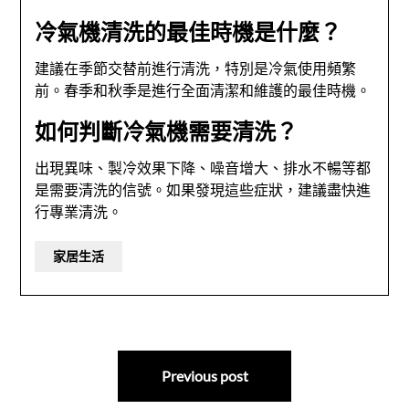
冷氣機清洗的最佳時機是什麼？
建議在季節交替前進行清洗，特別是冷氣使用頻繁
前。春季和秋季是進行全面清潔和維護的最佳時機。
如何判斷冷氣機需要清洗？
出現異味、製冷效果下降、噪音增大、排水不暢等都
是需要清洗的信號。如果發現這些症狀，建議盡快進
行專業清洗。
家居生活
文
Previous post
章