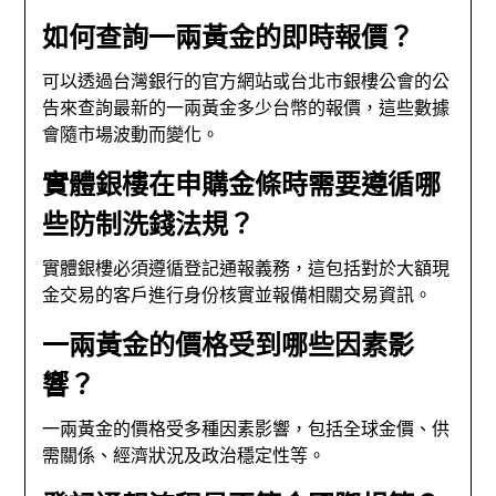
如何查詢一兩黃金的即時報價？
可以透過台灣銀行的官方網站或台北市銀樓公會的公
告來查詢最新的一兩黃金多少台幣的報價，這些數據
會隨市場波動而變化。
實體銀樓在申購金條時需要遵循哪
些防制洗錢法規？
實體銀樓必須遵循登記通報義務，這包括對於大額現
金交易的客戶進行身份核實並報備相關交易資訊。
一兩黃金的價格受到哪些因素影
響？
一兩黃金的價格受多種因素影響，包括全球金價、供
需關係、經濟狀況及政治穩定性等。