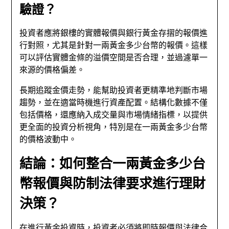
驗證？
投資者應將銀樓的實體報價與銀行黃金存摺的報價進
行對照，尤其是針對一兩黃金多少台幣的報價。這樣
可以評估實體金條的溢價空間是否合理，並過濾單一
來源的價格偏差。
長期追蹤金價走勢，能幫助投資者更精準地判斷市場
趨勢，並在適當時機進行資產配置。結構化數據不僅
包括價格，還應納入成交量與市場情緒指標，以提供
更全面的投資分析視角，特別是在一兩黃金多少台幣
的價格波動中。
結論：如何整合一兩黃金多少台
幣報價與防制法律要求進行理財
決策？
在進行黃金投資時，投資者必須將即時報價與法律合