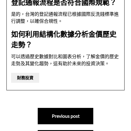
登記通報流程是否符合國際規範？
是的，台灣的登記通報流程已根據國際反洗錢標準進
行調整，以確保合規性。
如何利用結構化數據分析金價歷史
走勢？
可以透過歷史數據對比和圖表分析，了解金價的歷史
走勢及其變化趨勢，這有助於未來的投資決策。
財務投資
文
Previous post
章