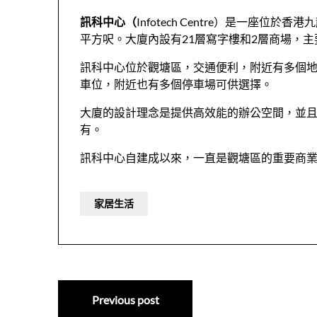
訊科中心（
Infotech Centre）是一座
平方呎。大廈內設有21層寫字樓和2層商場，
訊科中心位於觀塘區，交通便利，附近有多個地
車位，附近也有多個停車場可供選擇。
大廈的設計理念是提供高效能的辦公空間，並
有。
訊科中心自建成以來，一直是觀塘區的重要商
家居生活
文
Previous post