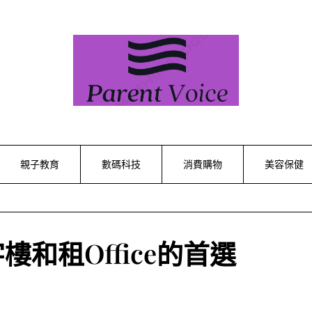
親子教育
數碼科技
消費購物
美容保健
和租Office的首選