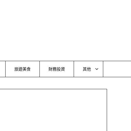
旅遊美食
財務投資
其他